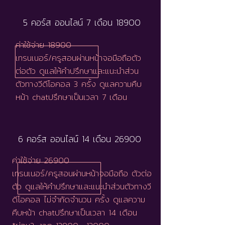
5 คอร์ส ออนไลน์ 7 เดือน 18900
ค่าใช้จ่าย 18900
เทรนเนอร์/ครูสอนผ่านหน้าจอมือถือตัว
ต่อตัว ดูแลให้คำปรึกษาและแนะนำส่วน
ตัวทางวีดีโอคอล 3 ครั้ง ดูแลความคืบ
หน้า chatปรึกษาเป็นเวลา 7 เดือน
6 คอร์ส ออนไลน์ 14 เดือน 26900
ค่าใช้จ่าย 26900
เทรนเนอร์/ครูสอนผ่านหน้าจอมือถือ ตัวต่อ
ตัว ดูแลให้คำปรึกษาและแนะนำส่วนตัวทางวี
ดีโอคอล ไม่จำกัดจำนวน ครั้ง ดูแลความ
คืบหน้า chatปรึกษาเป็นเวลา 14 เดือน